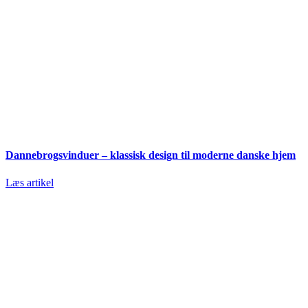
Dannebrogsvinduer – klassisk design til moderne danske hjem
Læs artikel