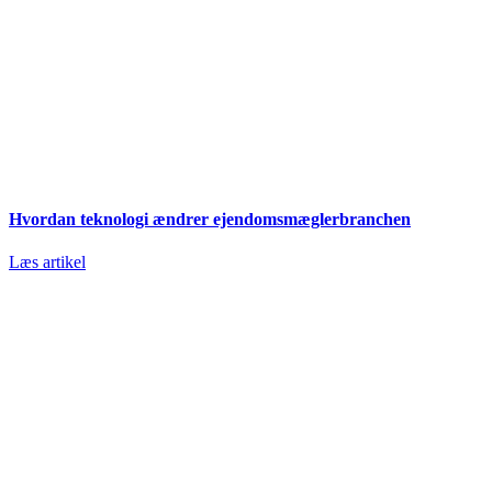
Hvordan teknologi ændrer ejendomsmæglerbranchen
Læs artikel