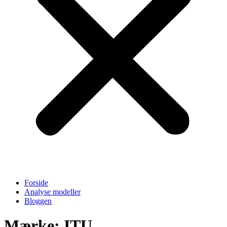
Forside
Analyse modeller
Bloggen
Mærke: ITU