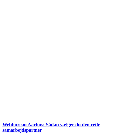
Webbureau Aarhus: Sådan vælger du den rette
samarbejdspartner