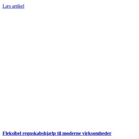
Læs artikel
Fleksibel regnskabshjælp til moderne virksomheder