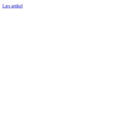
Læs artikel