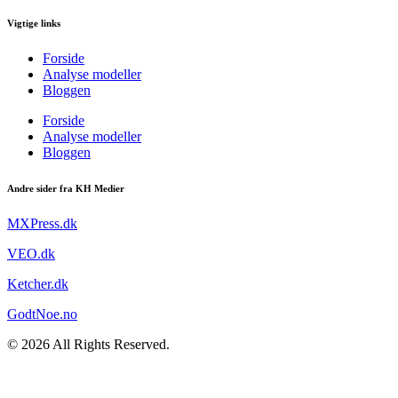
Vigtige links
Forside
Analyse modeller
Bloggen
Forside
Analyse modeller
Bloggen
Andre sider fra KH Medier
MXPress.dk
VEO.dk
Ketcher.dk
GodtNoe.no
© 2026 All Rights Reserved.