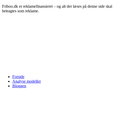
Friboo.dk er reklamefinansieret – og alt der læses på denne side skal
betragtes som reklame.
Forside
Analyse modeller
Bloggen