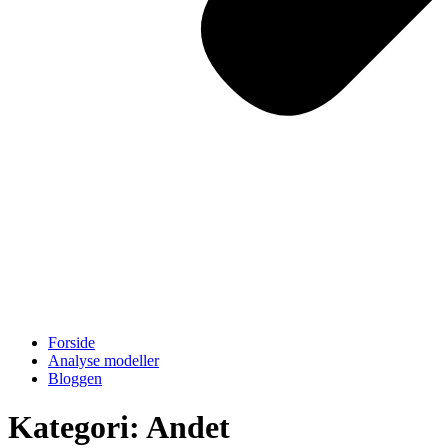
Forside
Analyse modeller
Bloggen
Kategori: Andet