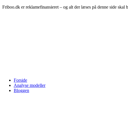
Friboo.dk er reklamefinansieret – og alt der læses på denne side skal 
Forside
Analyse modeller
Bloggen