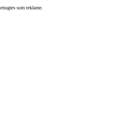
betragtes som reklame.