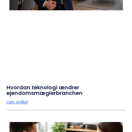
Hvordan teknologi ændrer
ejendomsmæglerbranchen
Læs Artikel