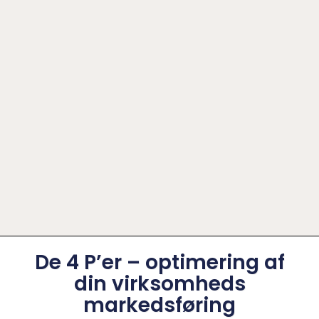
De 4 P’er – optimering af
din virksomheds
markedsføring