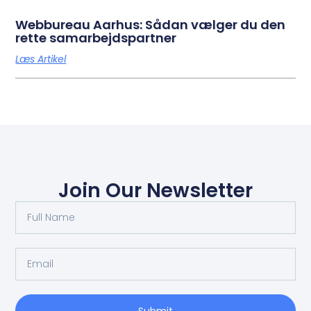
Webbureau Aarhus: Sådan vælger du den
rette samarbejdspartner
Læs Artikel
Join Our Newsletter
Submit