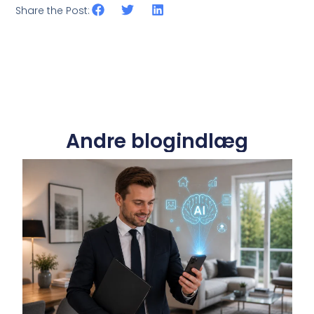
Share the Post:
Andre blogindlæg