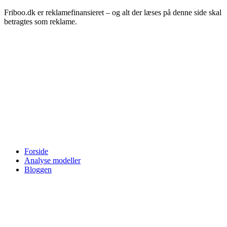
Friboo.dk er reklamefinansieret – og alt der læses på denne side skal
betragtes som reklame.
Forside
Analyse modeller
Bloggen