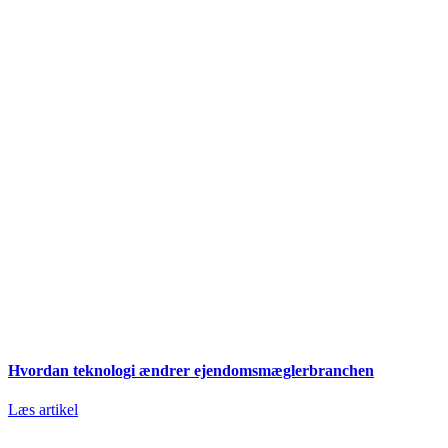
Hvordan teknologi ændrer ejendomsmæglerbranchen
Læs artikel