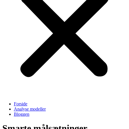
Forside
Analyse modeller
Bloggen
Smarte målsætninger