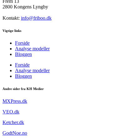
Frem 13
2800 Kongens Lyngby
Kontakt:
info@friboo.dk
Vigtige links
Forside
Analyse modeller
Bloggen
Forside
Analyse modeller
Bloggen
Andre sider fra KH Medier
MXPress.dk
VEO.dk
Ketcher.dk
GodtNoe.no