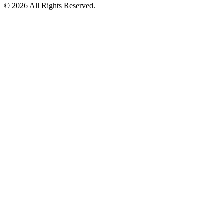
© 2026 All Rights Reserved.