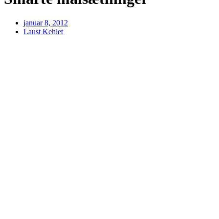
januar 8, 2012
Laust Kehlet