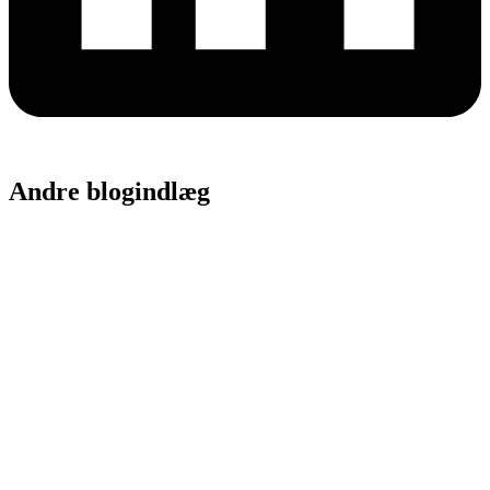
Andre blogindlæg