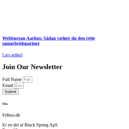
Webbureau Aarhus: Sådan vælger du den rette
samarbejdspartner
Læs artikel
Join Our Newsletter
Full Name
Email
Submit
Om
Friboo.dk
Er en del af Black Spring ApS