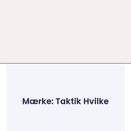
Mærke: Taktik Hvilke