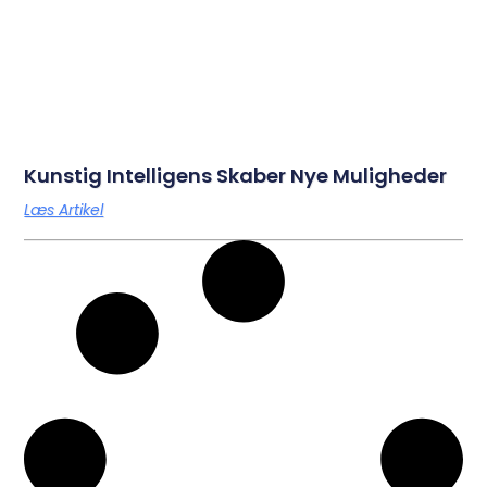
Kunstig Intelligens Skaber Nye Muligheder
Læs Artikel