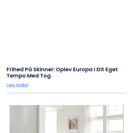
Frihed På Skinner: Oplev Europa I Dit Eget
Tempo Med Tog
Læs Artikel