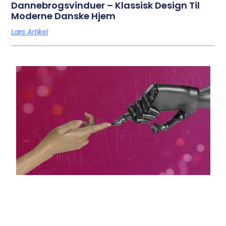
Dannebrogsvinduer – Klassisk Design Til
Moderne Danske Hjem
Læs Artikel