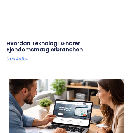
Hvordan Teknologi Ændrer
Ejendomsmæglerbranchen
Læs Artikel