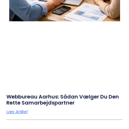
Webbureau Aarhus: Sådan Vælger Du Den
Rette Samarbejdspartner
Læs Artikel