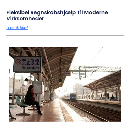
Fleksibel Regnskabshjælp Til Moderne
Virksomheder
Læs Artikel