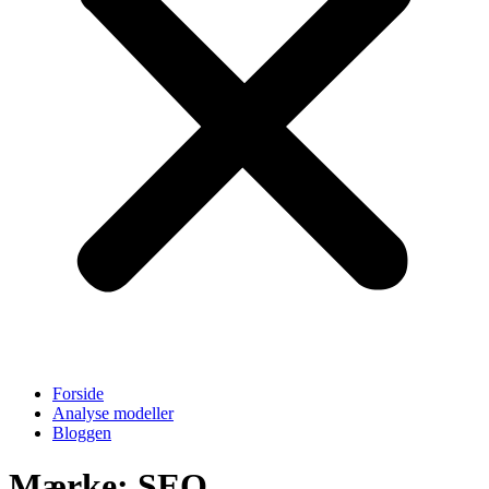
Forside
Analyse modeller
Bloggen
Mærke: SEO