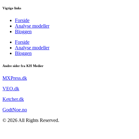
Vigtige links
Forside
Analyse modeller
Bloggen
Forside
Analyse modeller
Bloggen
Andre sider fra KH Medier
MXPress.dk
VEO.dk
Ketcher.dk
GodtNoe.no
© 2026 All Rights Reserved.