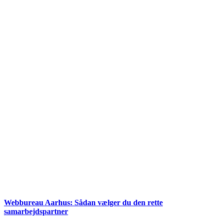
Webbureau Aarhus: Sådan vælger du den rette
samarbejdspartner