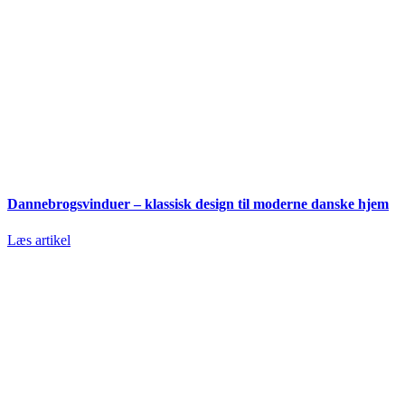
Dannebrogsvinduer – klassisk design til moderne danske hjem
Læs artikel