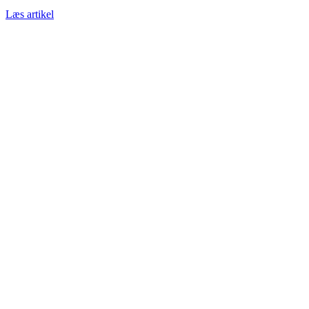
Læs artikel