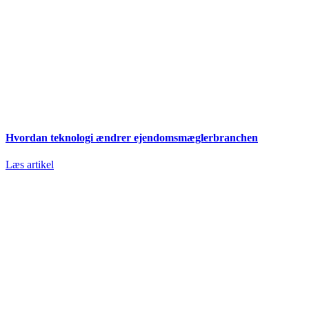
Hvordan teknologi ændrer ejendomsmæglerbranchen
Læs artikel