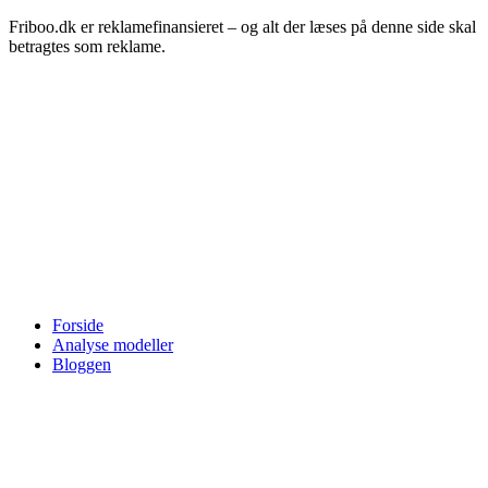
Friboo.dk er reklamefinansieret – og alt der læses på denne side skal
betragtes som reklame.
Forside
Analyse modeller
Bloggen