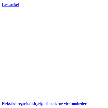
Læs artikel
Fleksibel regnskabshjælp til moderne virksomheder