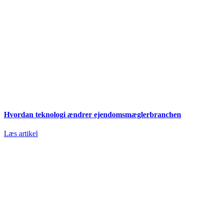
Hvordan teknologi ændrer ejendomsmæglerbranchen
Læs artikel