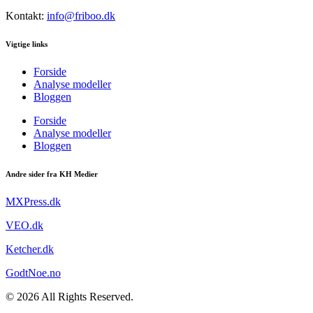
Kontakt:
info@friboo.dk
Vigtige links
Forside
Analyse modeller
Bloggen
Forside
Analyse modeller
Bloggen
Andre sider fra KH Medier
MXPress.dk
VEO.dk
Ketcher.dk
GodtNoe.no
© 2026 All Rights Reserved.