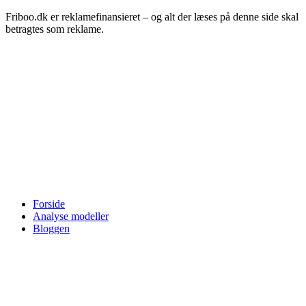
Friboo.dk er reklamefinansieret – og alt der læses på denne side skal
betragtes som reklame.
Forside
Analyse modeller
Bloggen