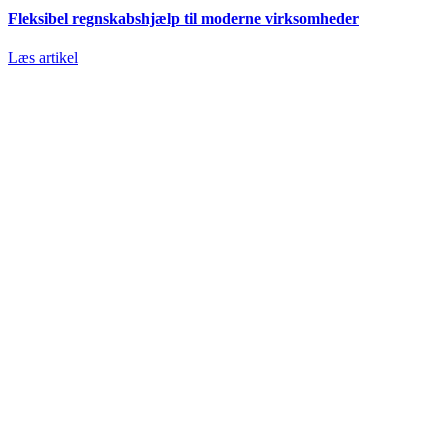
Fleksibel regnskabshjælp til moderne virksomheder
Læs artikel