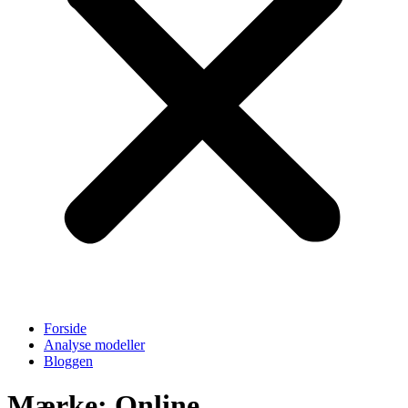
Forside
Analyse modeller
Bloggen
Mærke: Online