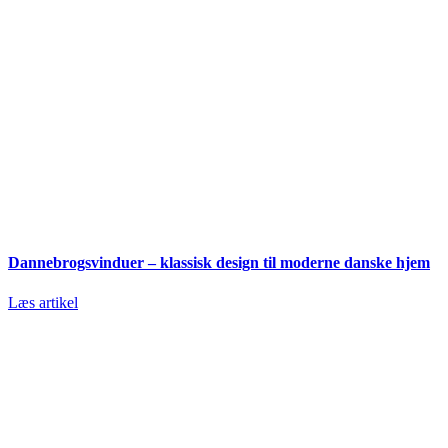
Dannebrogsvinduer – klassisk design til moderne danske hjem
Læs artikel