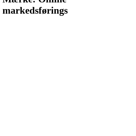
markedsførings