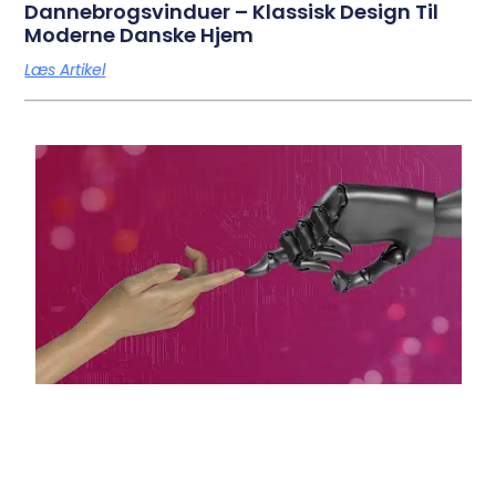
Dannebrogsvinduer – Klassisk Design Til
Moderne Danske Hjem
Læs Artikel