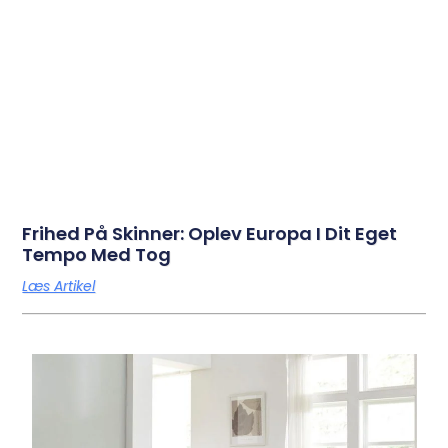
Frihed På Skinner: Oplev Europa I Dit Eget
Tempo Med Tog
Læs Artikel