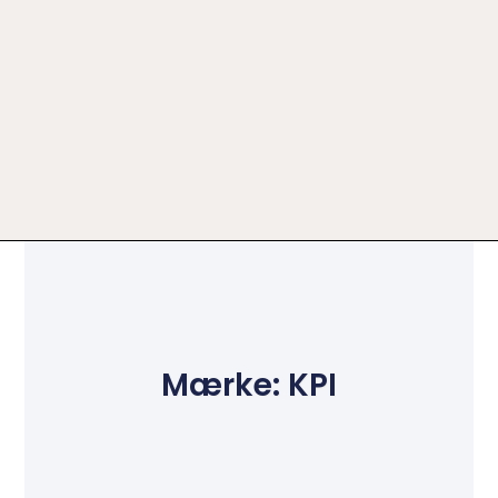
Mærke: KPI