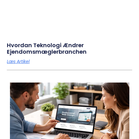
Hvordan Teknologi Ændrer
Ejendomsmæglerbranchen
Læs Artikel