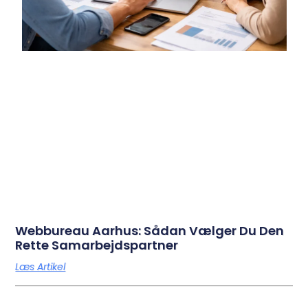
Webbureau Aarhus: Sådan Vælger Du Den
Rette Samarbejdspartner
Læs Artikel