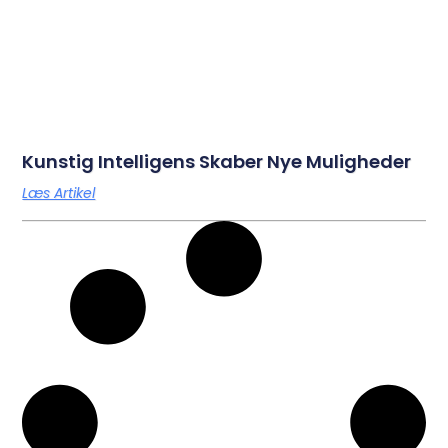
Kunstig Intelligens Skaber Nye Muligheder
Læs Artikel