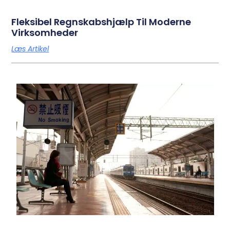
Fleksibel Regnskabshjælp Til Moderne
Virksomheder
Læs Artikel