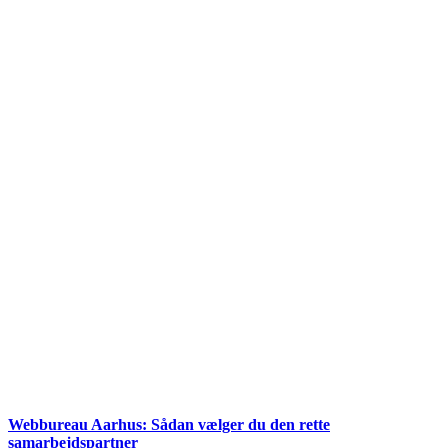
Webbureau Aarhus: Sådan vælger du den rette
samarbejdspartner