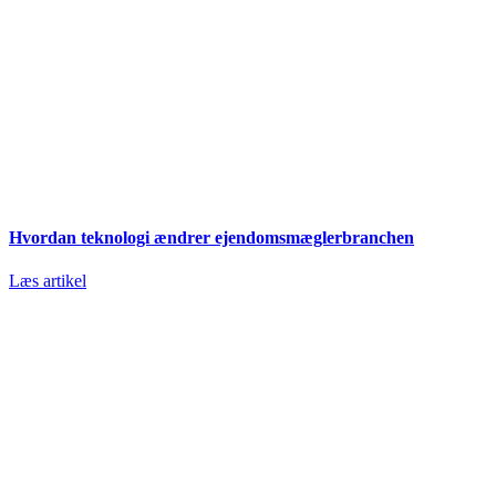
Hvordan teknologi ændrer ejendomsmæglerbranchen
Læs artikel