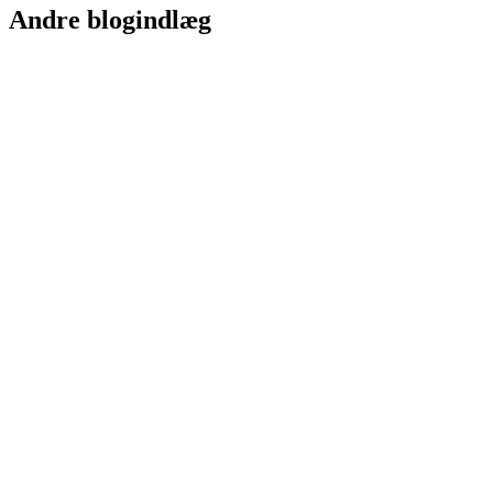
Andre blogindlæg