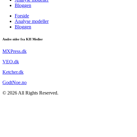
Bloggen
Forside
Analyse modeller
Bloggen
Andre sider fra KH Medier
MXPress.dk
VEO.dk
Ketcher.dk
GodtNoe.no
© 2026 All Rights Reserved.