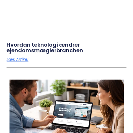
Hvordan teknologi ændrer
ejendomsmæglerbranchen
Læs Artikel