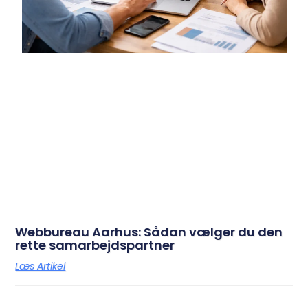
Webbureau Aarhus: Sådan vælger du den
rette samarbejdspartner
Læs Artikel