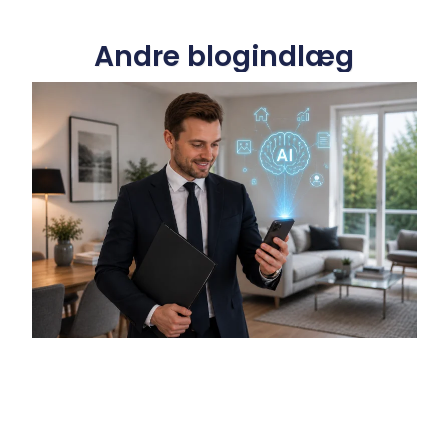
Andre blogindlæg