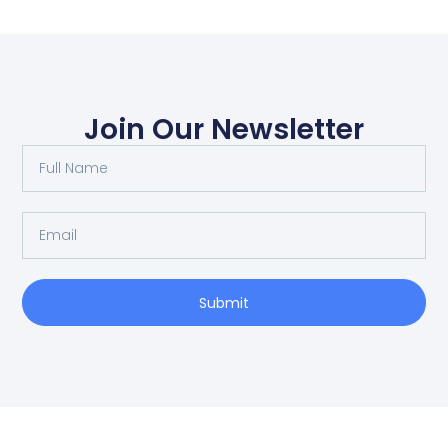
Join Our Newsletter
Submit