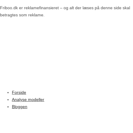
Friboo.dk er reklamefinansieret – og alt der læses på denne side skal
betragtes som reklame.
Forside
Analyse modeller
Bloggen