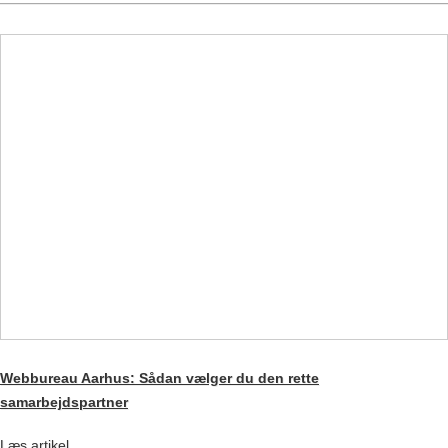
Webbureau Aarhus: Sådan vælger du den rette
samarbejdspartner
Læs artikel