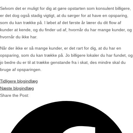
Selvom det er muligt for dig at gøre opstarten som konsulent billigere,
er det dog også stadig vigtigt, at du sørger for at have en opsparing,
som du kan trække på. I løbet af det første år lærer du dit flow af
kunder at kende, og du finder ud af, hvornår du har mange kunder, og
hvornår du ikke har.
Når der ikke er så mange kunder, er det rart for dig, at du har en
opsparing, som du kan trække på. Jo billigere lokaler du har fundet, og
jo bedre du er til at trække genstande fra i skat, des mindre skal du
bruge af opsparingen.
Tidligere blogindlæg
Næste blogindlæg
Share the Post: