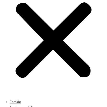
Forside