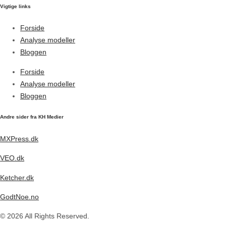
Vigtige links
Forside
Analyse modeller
Bloggen
Forside
Analyse modeller
Bloggen
Andre sider fra KH Medier
MXPress.dk
VEO.dk
Ketcher.dk
GodtNoe.no
© 2026 All Rights Reserved.