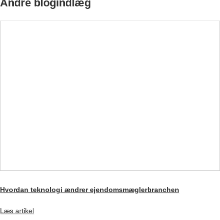
Andre blogindlæg
Hvordan teknologi ændrer ejendomsmæglerbranchen
Læs artikel