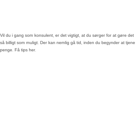
Vil du i gang som konsulent, er det vigtigt, at du sørger for at gøre det
så billigt som muligt. Der kan nemlig gå tid, inden du begynder at tjene
penge. Få tips her.