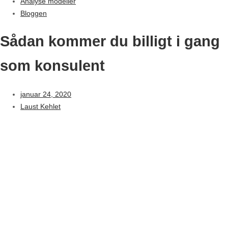
Analyse modeller
Bloggen
Sådan kommer du billigt i gang
som konsulent
januar 24, 2020
Laust Kehlet