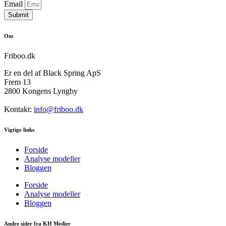
Email
Submit
Om
Friboo.dk
Er en del af Black Spring ApS
Frem 13
2800 Kongens Lyngby
Kontakt:
info@friboo.dk
Vigtige links
Forside
Analyse modeller
Bloggen
Forside
Analyse modeller
Bloggen
Andre sider fra KH Medier