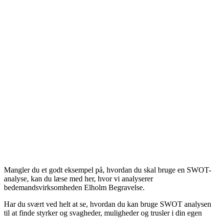
Mangler du et godt eksempel på, hvordan du skal bruge en SWOT-
analyse, kan du læse med her, hvor vi analyserer
bedemandsvirksomheden Elholm Begravelse.
Har du svært ved helt at se, hvordan du kan bruge SWOT analysen
til at finde styrker og svagheder, muligheder og trusler i din egen