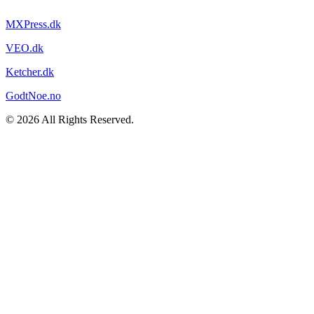
MXPress.dk
VEO.dk
Ketcher.dk
GodtNoe.no
© 2026 All Rights Reserved.