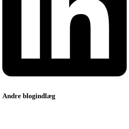
Andre blogindlæg