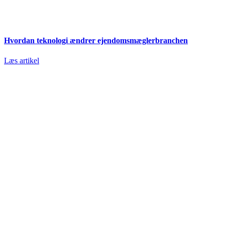
Hvordan teknologi ændrer ejendomsmæglerbranchen
Læs artikel