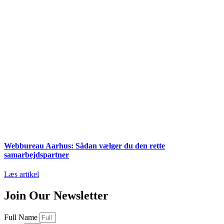
Webbureau Aarhus: Sådan vælger du den rette
samarbejdspartner
Læs artikel
Join Our Newsletter
Full Name