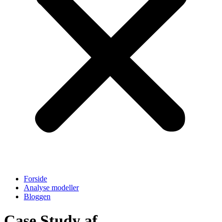
Forside
Analyse modeller
Bloggen
Case Study af