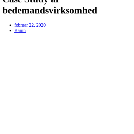
bedemandsvirksomhed
februar 22, 2020
Banin