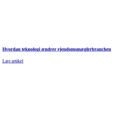
Hvordan teknologi ændrer ejendomsmæglerbranchen
Læs artikel