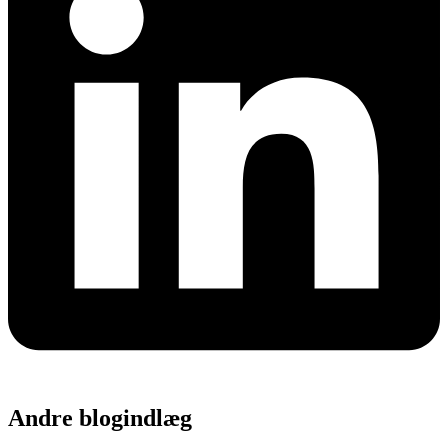
Andre blogindlæg