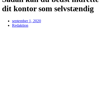
dit kontor som selvstændig
september 1, 2020
Redaktion