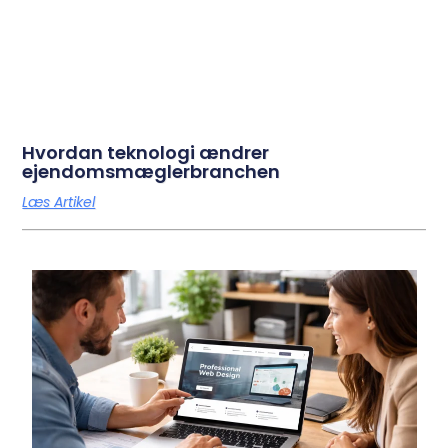
Hvordan teknologi ændrer
ejendomsmæglerbranchen
Læs Artikel