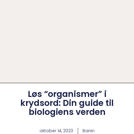
Løs “organismer” i
krydsord: Din guide til
biologiens verden
oktober 14, 2023
Banin