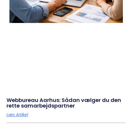
Webbureau Aarhus: Sådan vælger du den
rette samarbejdspartner
Læs Artikel