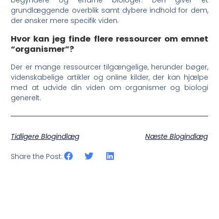
grundlæggende overblik samt dybere indhold for dem,
der ønsker mere specifik viden.
Hvor kan jeg finde flere ressourcer om emnet
“organismer”?
Der er mange ressourcer tilgængelige, herunder bøger,
videnskabelige artikler og online kilder, der kan hjælpe
med at udvide din viden om organismer og biologi
generelt.
Tidligere Blogindlæg
Næste Blogindlæg
Share the Post: