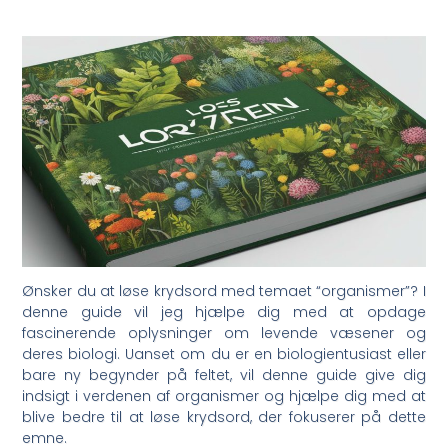
Ønsker du at løse krydsord med temaet “organismer”? I
denne guide vil jeg hjælpe dig med at opdage
fascinerende oplysninger om levende væsener og
deres biologi. Uanset om du er en biologientusiast eller
bare ny begynder på feltet, vil denne guide give dig
indsigt i verdenen af organismer og hjælpe dig med at
blive bedre til at løse krydsord, der fokuserer på dette
emne.