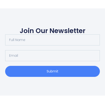
Join Our Newsletter
Submit