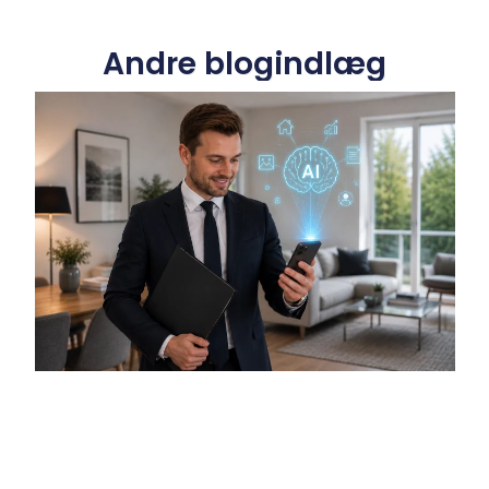
Andre blogindlæg