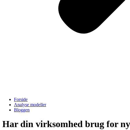
Forside
Analyse modeller
Bloggen
Har din virksomhed brug for nyt