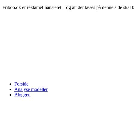
Friboo.dk er reklamefinansieret – og alt der læses på denne side skal 
Forside
Analyse modeller
Bloggen