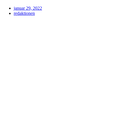
januar 29, 2022
redaktionen