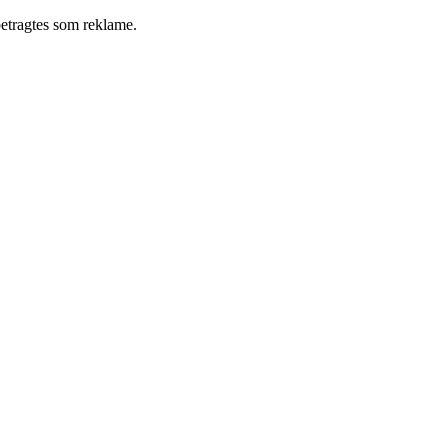
betragtes som reklame.