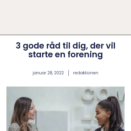
3 gode råd til dig, der vil
starte en forening
januar 28, 2022
redaktionen