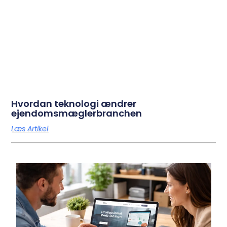
Hvordan teknologi ændrer
ejendomsmæglerbranchen
Læs Artikel