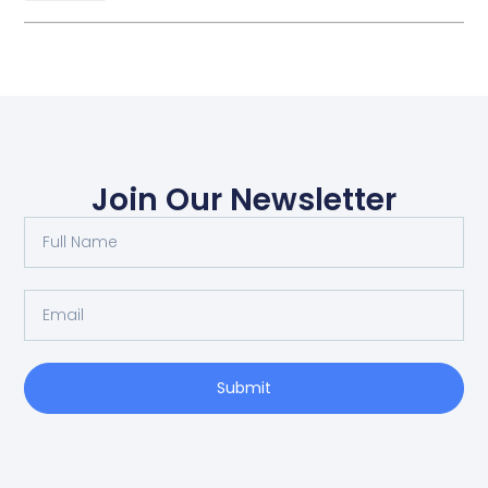
Join Our Newsletter
Submit