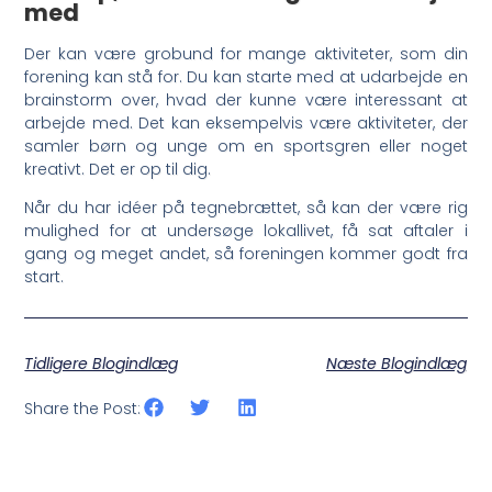
med
Der kan være grobund for mange aktiviteter, som din
forening kan stå for. Du kan starte med at udarbejde en
brainstorm over, hvad der kunne være interessant at
arbejde med. Det kan eksempelvis være aktiviteter, der
samler børn og unge om en sportsgren eller noget
kreativt. Det er op til dig.
Når du har idéer på tegnebrættet, så kan der være rig
mulighed for at undersøge lokallivet, få sat aftaler i
gang og meget andet, så foreningen kommer godt fra
start.
Tidligere Blogindlæg
Næste Blogindlæg
Share the Post: