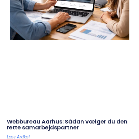
Webbureau Aarhus: Sådan vælger du den
rette samarbejdspartner
Læs Artikel