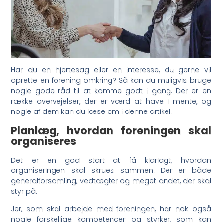
Har du en hjertesag eller en interesse, du gerne vil
oprette en forening omkring? Så kan du muligvis bruge
nogle gode råd til at komme godt i gang. Der er en
række overvejelser, der er værd at have i mente, og
nogle af dem kan du læse om i denne artikel.
Planlæg, hvordan foreningen skal
organiseres
Det er en god start at få klarlagt, hvordan
organiseringen skal skrues sammen. Der er både
generalforsamling, vedtægter og meget andet, der skal
styr på.
Jer, som skal arbejde med foreningen, har nok også
nogle forskellige kompetencer og styrker, som kan