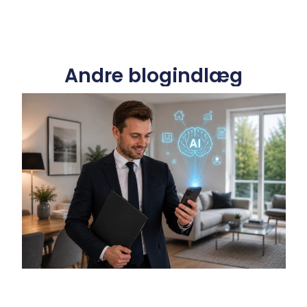
Andre blogindlæg