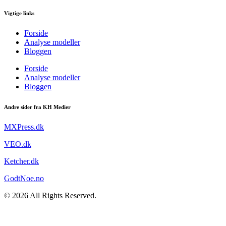
Vigtige links
Forside
Analyse modeller
Bloggen
Forside
Analyse modeller
Bloggen
Andre sider fra KH Medier
MXPress.dk
VEO.dk
Ketcher.dk
GodtNoe.no
© 2026 All Rights Reserved.