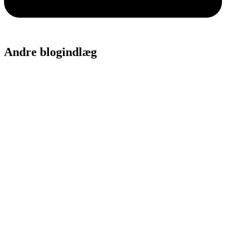
Andre blogindlæg