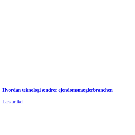
Hvordan teknologi ændrer ejendomsmæglerbranchen
Læs artikel