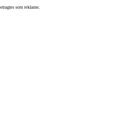
betragtes som reklame.