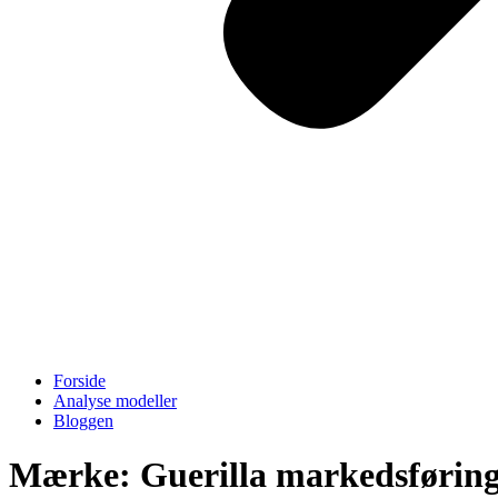
Forside
Analyse modeller
Bloggen
Mærke: Guerilla markedsførin