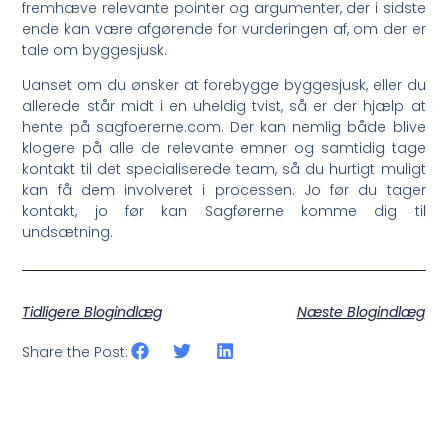
fremhæve relevante pointer og argumenter, der i sidste
ende kan være afgørende for vurderingen af, om der er
tale om byggesjusk.
Uanset om du ønsker at forebygge byggesjusk, eller du
allerede står midt i en uheldig tvist, så er der hjælp at
hente på sagfoererne.com. Der kan nemlig både blive
klogere på alle de relevante emner og samtidig tage
kontakt til det specialiserede team, så du hurtigt muligt
kan få dem involveret i processen. Jo før du tager
kontakt, jo før kan Sagførerne komme dig til
undsætning.
Tidligere Blogindlæg
Næste Blogindlæg
Share the Post: