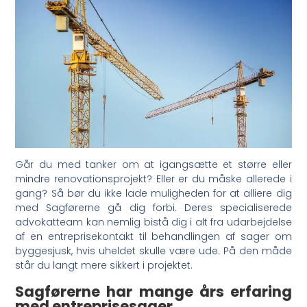
Går du med tanker om at igangsætte et større eller
mindre renovationsprojekt? Eller er du måske allerede i
gang? Så bør du ikke lade muligheden for at alliere dig
med Sagførerne gå dig forbi. Deres specialiserede
advokatteam kan nemlig bistå dig i alt fra udarbejdelse
af en entreprisekontakt til behandlingen af sager om
byggesjusk, hvis uheldet skulle være ude. På den måde
står du langt mere sikkert i projektet.
Sagførerne har mange års erfaring
med entreprisesager