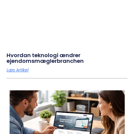
Hvordan teknologi ændrer
ejendomsmæglerbranchen
Læs Artikel