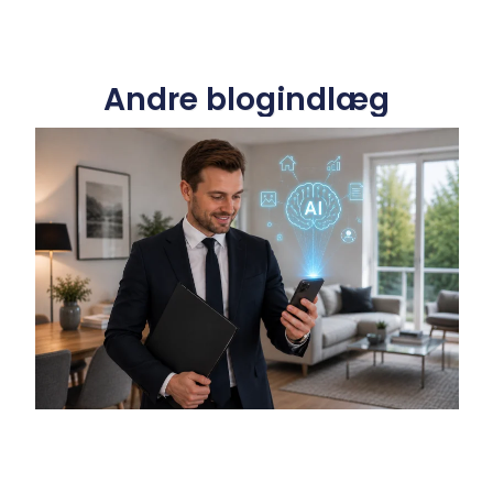
Andre blogindlæg