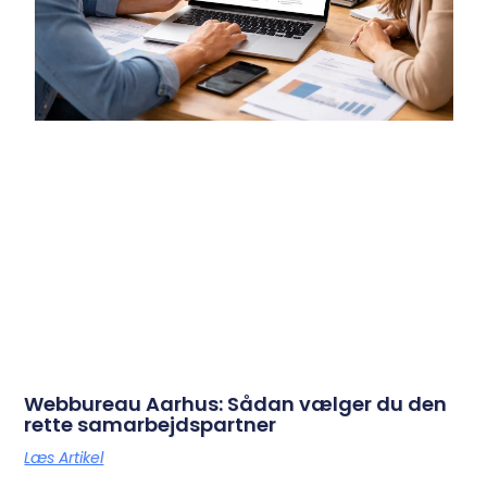
Webbureau Aarhus: Sådan vælger du den
rette samarbejdspartner
Læs Artikel