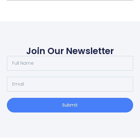
Join Our Newsletter
Submit