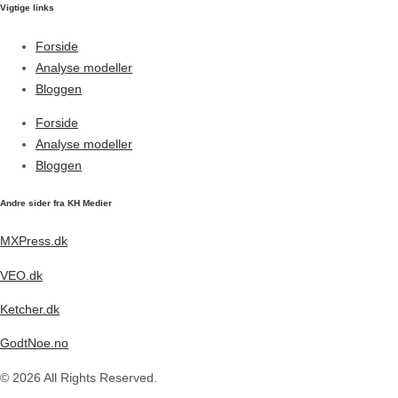
Vigtige links
Forside
Analyse modeller
Bloggen
Forside
Analyse modeller
Bloggen
Andre sider fra KH Medier
MXPress.dk
VEO.dk
Ketcher.dk
GodtNoe.no
© 2026 All Rights Reserved.