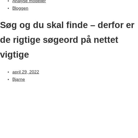
Analyse modeller
Bloggen
Søg og du skal finde – derfor er
de rigtige søgeord på nettet
vigtige
april 29, 2022
Bjarne