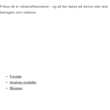
Friboo.dk er reklamefinansieret – og alt der læses på denne side skal
betragtes som reklame.
Forside
Analyse modeller
Bloggen