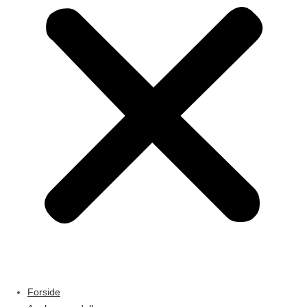
Forside