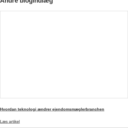
Andre blogindlæg
Hvordan teknologi ændrer ejendomsmæglerbranchen
Læs artikel