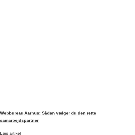
Webbureau Aarhus: Sådan vælger du den rette
samarbejdspartner
Læs artikel