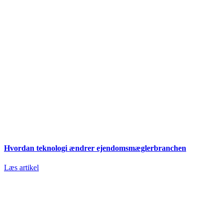
Hvordan teknologi ændrer ejendomsmæglerbranchen
Læs artikel