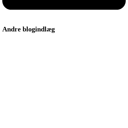
Andre blogindlæg