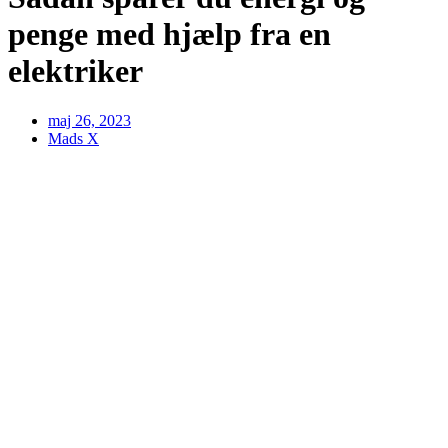
penge med hjælp fra en
elektriker
maj 26, 2023
Mads X