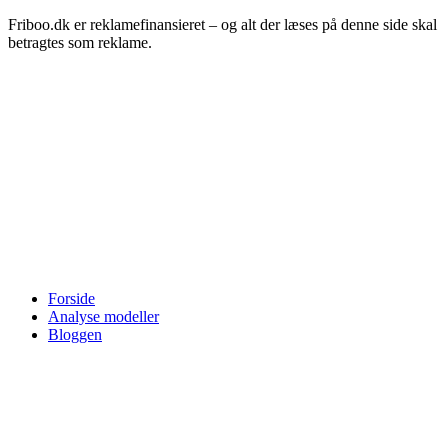
Friboo.dk er reklamefinansieret – og alt der læses på denne side skal
betragtes som reklame.
Forside
Analyse modeller
Bloggen