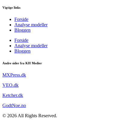
Vigtige links
Forside
Analyse modeller
Bloggen
Forside
Analyse modeller
Bloggen
Andre sider fra KH Medier
MXPress.dk
VEO.dk
Ketcher.dk
GodtNoe.no
© 2026 All Rights Reserved.