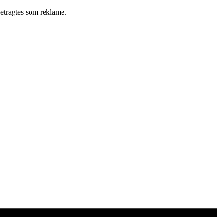
betragtes som reklame.