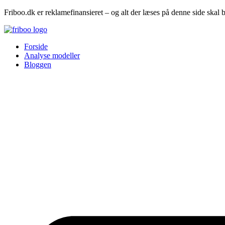
Friboo.dk er reklamefinansieret – og alt der læses på denne side skal 
Forside
Analyse modeller
Bloggen