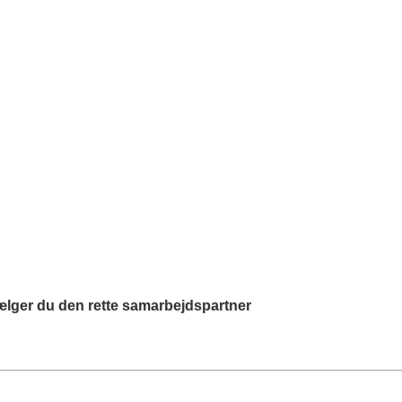
ger du den rette samarbejdspartner