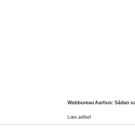
Webbureau Aarhus: Sådan væl
Læs artikel