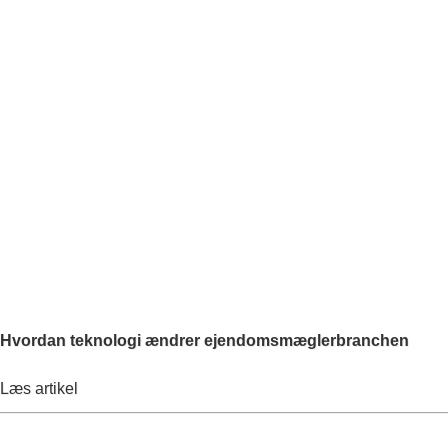
Hvordan teknologi ændrer ejendomsmæglerbranchen
Læs artikel