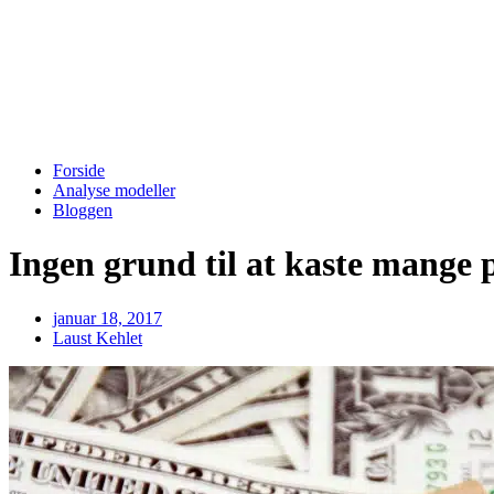
Forside
Analyse modeller
Bloggen
Ingen grund til at kaste mange p
januar 18, 2017
Laust Kehlet