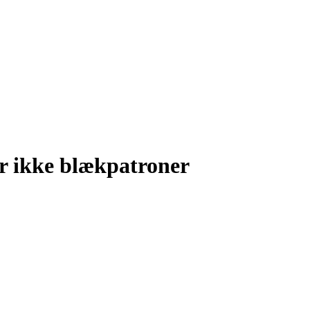
ler ikke blækpatroner