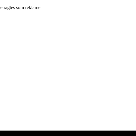
betragtes som reklame.