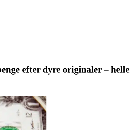
enge efter dyre originaler – hel