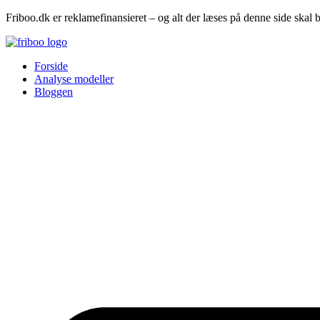
Friboo.dk er reklamefinansieret – og alt der læses på denne side skal 
Forside
Analyse modeller
Bloggen