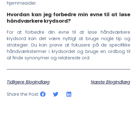
hjemmesider.
Hvordan kan jeg forbedre min evne til at løse
håndværkere krydsord?
For at forbedre din evne til at løse håndværkere
krydsord kan det være nyttigt at bruge nogle tip og
strategier. Du kan prøve at fokusere på de specifikke
håndværkstermer i krydsordet og bruge en ordbog til
at finde synonymer og relaterede ord.
Tidligere Blogindlæg
Næste Blogindlæg
Share the Post: