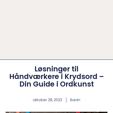
Løsninger til
Håndværkere i Krydsord –
Din Guide i Ordkunst
oktober 28, 2023
Banin