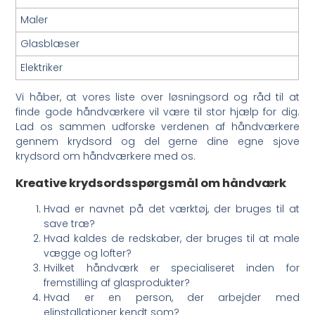
Maler
Glasblæser
Elektriker
Vi håber, at vores liste over løsningsord og råd til at
finde gode håndværkere vil være til stor hjælp for dig.
Lad os sammen udforske verdenen af håndværkere
gennem krydsord og del gerne dine egne sjove
krydsord om håndværkere med os.
Kreative krydsordsspørgsmål om håndværk
Hvad er navnet på det værktøj, der bruges til at
save træ?
Hvad kaldes de redskaber, der bruges til at male
vægge og lofter?
Hvilket håndværk er specialiseret inden for
fremstilling af glasprodukter?
Hvad er en person, der arbejder med
elinstallationer kendt som?