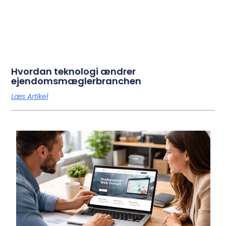
Hvordan teknologi ændrer
ejendomsmæglerbranchen
Læs Artikel