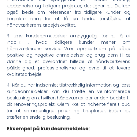
uddannelse og tidligere projekter, der ligner dit. Du kan
også bede om referencer fra tidligere kunder og
kontakte dem for at få en bedre forståelse af
håndværkerens arbejdskvalitet.
3. Læs kundeanmeldelser omhyggeligt for at få et
indblik i, hvad tidligere kunder mener om
håndværkerens service. Vær opmærksom på både
positive og negative anmeldelser og brug dem til at
danne dig et overordnet billede af håndværkerens
pålidelighed, professionalisme og evne til at levere
kvalitetsarbejde.
4. Når du har indsamlet tilstrækkelig information og læst
kundeanmeldelser, kan du træffe en velinformerede
beslutning om, hvilken håndværker der er den bedste til
dit renoveringsprojekt. Glem ikke at indhente flere tilbud
for at sammenligne priser og tidsplaner, inden du
træffer en endelig beslutning.
Eksempel på kundeanmeldelse: