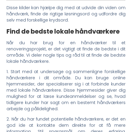
Disse kilder kan hjælpe dig med at udvide din viden om
håndværk, finde de rigtige løsningsord og udfordre dig
selv med forskellige krydsord.
Find de bedste lokale håndværkere
Når du har brug for en håndværker til et
renoveringsprojekt, er det vigtigt at finde de bedste i dit
område. Vi deler nogle tips og råd til at finde de bedste
lokale håndværkere.
1. Start med at undersøge og sammenligne forskellige
håndværkere i dit område. Du kan bruge online
hjemmesider, der specialiserer sig i at forbinde kunder
med lokale håndværkere. Disse hjemmesider giver dig
mulighed for at læse kundeanmeldelser og se, hvad
tidligere kunder har sagt om en bestemt håndværkers
arbejde og pålidelighed.
2. Når du har fundet potentielle håndværkere, er det en
god ide at kontakte dem direkte for at få mere
information. Stil spørgsmål om deres erfaring,