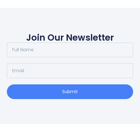
Join Our Newsletter
Submit