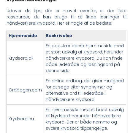
Udover de tips, der er nævnt ovenfor, er der flere
ressourcer, du kan bruge til at finde løsninger til
håndværkere krydsord. Her er nogle af de bedste:
Hjemmeside
Beskrivelse
En populær dansk hjemmeside med
et stort udvalg af krydsord, herunder
Krydsord.dk
håndværkere krydsord. Du kan finde
både ledetråde og løsningsord på
denne side.
En online ordbog, der giver mulighed
for at søge efter synonymer og
Ordbogen.com
alternative ord til ledetråde i
håndværkere krydsord.
En hjemmeside med et bredt udvalg
af krydsord, herunder håndværkere
Krydsord.nu
krydsord. Der er både nemme og
svære krydsord tilgængelige.