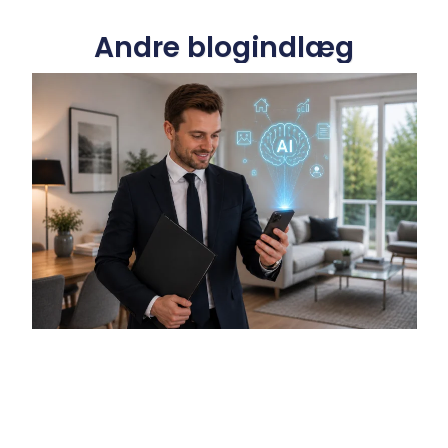
Andre blogindlæg