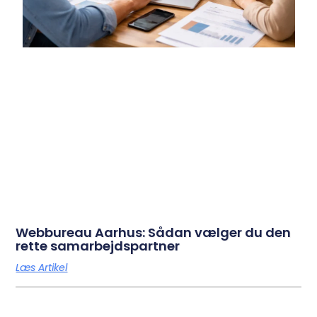
Webbureau Aarhus: Sådan vælger du den
rette samarbejdspartner
Læs Artikel