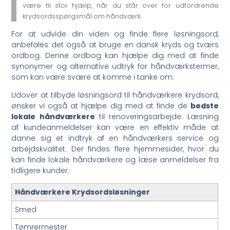
være til stor hjælp, når du står over for udfordrende
krydsordsspørgsmål om håndværk.
For at udvide din viden og finde flere løsningsord,
anbefales det også at bruge en dansk kryds og tværs
ordbog. Denne ordbog kan hjælpe dig med at finde
synonymer og alternative udtryk for håndværkstermer,
som kan være svære at komme i tanke om.
Udover at tilbyde løsningsord til håndværkere krydsord,
ønsker vi også at hjælpe dig med at finde de
bedste
lokale håndværkere
til renoveringsarbejde. Læsning
af kundeanmeldelser kan være en effektiv måde at
danne sig et indtryk af en håndværkers service og
arbejdskvalitet. Der findes flere hjemmesider, hvor du
kan finde lokale håndværkere og læse anmeldelser fra
tidligere kunder.
Håndværkere Krydsordsløsninger
Smed
Tømrermester