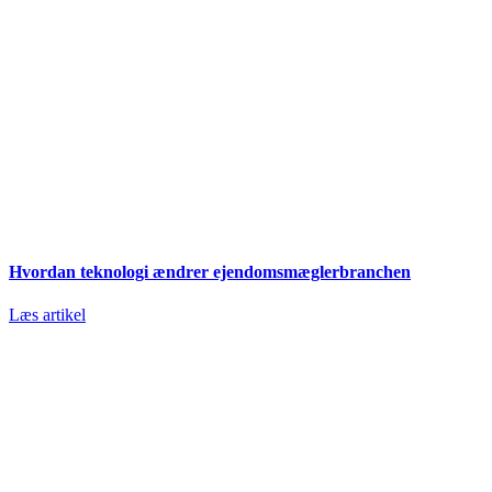
Hvordan teknologi ændrer ejendomsmæglerbranchen
Læs artikel