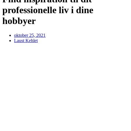
professionelle liv i dine
hobbyer
oktober 25, 2021
Laust Kehlet