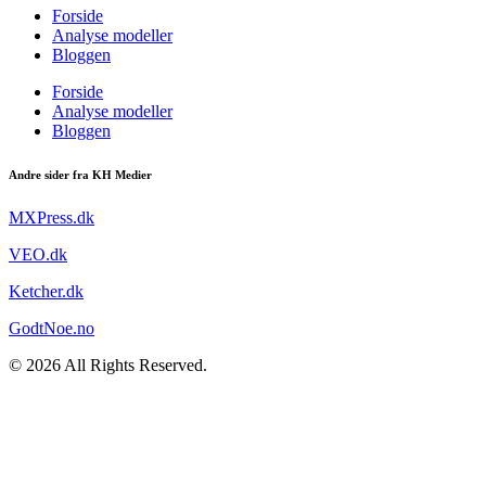
Forside
Analyse modeller
Bloggen
Forside
Analyse modeller
Bloggen
Andre sider fra KH Medier
MXPress.dk
VEO.dk
Ketcher.dk
GodtNoe.no
© 2026 All Rights Reserved.