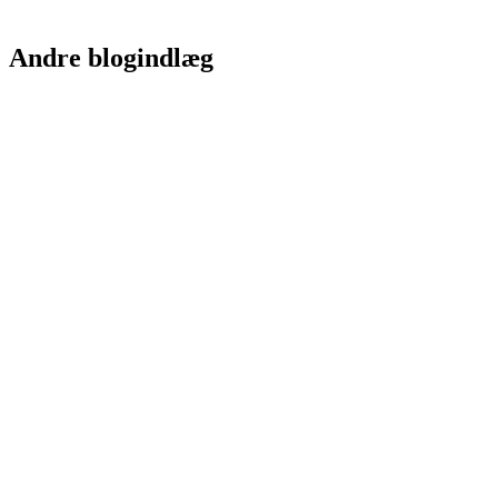
Andre blogindlæg