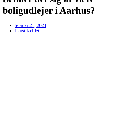
boligudlejer i Aarhus?
februar 21, 2021
Laust Kehlet