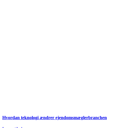
Hvordan teknologi ændrer ejendomsmæglerbranchen