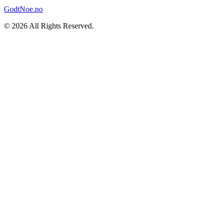
GodtNoe.no
© 2026 All Rights Reserved.