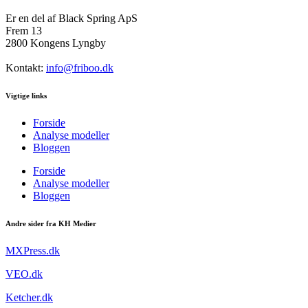
Er en del af Black Spring ApS
Frem 13
2800 Kongens Lyngby
Kontakt:
info@friboo.dk
Vigtige links
Forside
Analyse modeller
Bloggen
Forside
Analyse modeller
Bloggen
Andre sider fra KH Medier
MXPress.dk
VEO.dk
Ketcher.dk