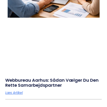
Webbureau Aarhus: Sådan Vælger Du Den
Rette Samarbejdspartner
Læs Artikel