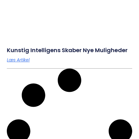
Kunstig Intelligens Skaber Nye Muligheder
Læs Artikel