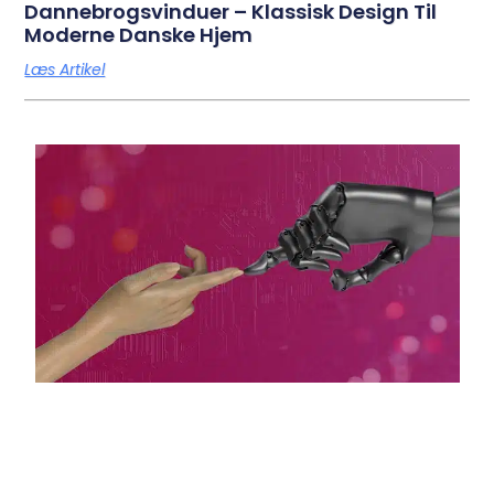
Dannebrogsvinduer – Klassisk Design Til
Moderne Danske Hjem
Læs Artikel