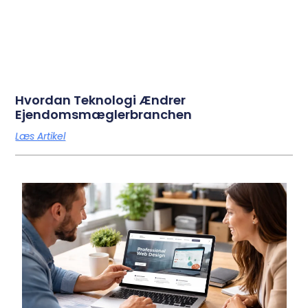
Hvordan Teknologi Ændrer
Ejendomsmæglerbranchen
Læs Artikel