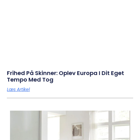
Frihed På Skinner: Oplev Europa I Dit Eget
Tempo Med Tog
Læs Artikel