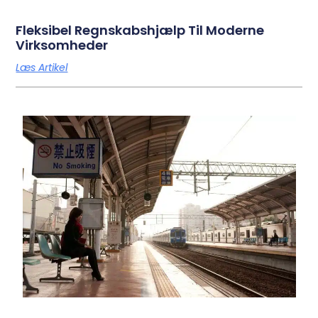
Fleksibel Regnskabshjælp Til Moderne
Virksomheder
Læs Artikel